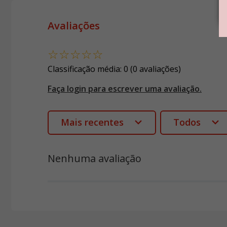
Avaliações
☆
☆
☆
☆
☆
Classificação média: 0
(0 avaliações)
Faça login para escrever uma avaliação.
Mais recentes
Todos
Nenhuma avaliação