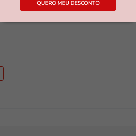
QUERO MEU DESCONTO