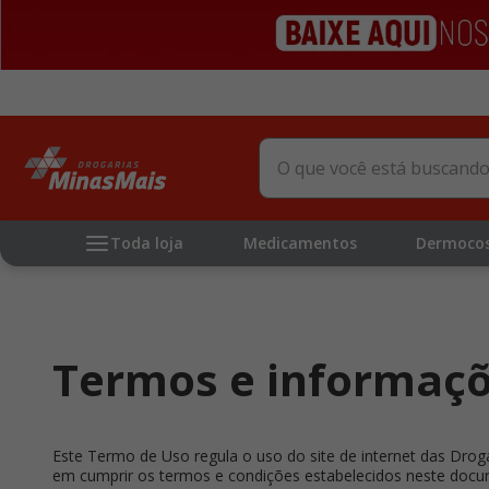
O que você está buscando?
Toda loja
Medicamentos
Dermoco
Termos e informaçõ
Este Termo de Uso regula o uso do site de internet das Dro
em cumprir os termos e condições estabelecidos neste docu