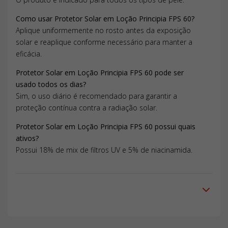
Como usar Protetor Solar em Loção Principia FPS 60?
Aplique uniformemente no rosto antes da exposição
solar e reaplique conforme necessário para manter a
eficácia.
Protetor Solar em Loção Principia FPS 60 pode ser
usado todos os dias?
Sim, o uso diário é recomendado para garantir a
proteção contínua contra a radiação solar.
Protetor Solar em Loção Principia FPS 60 possui quais
ativos?
Possui 18% de mix de filtros UV e 5% de niacinamida.