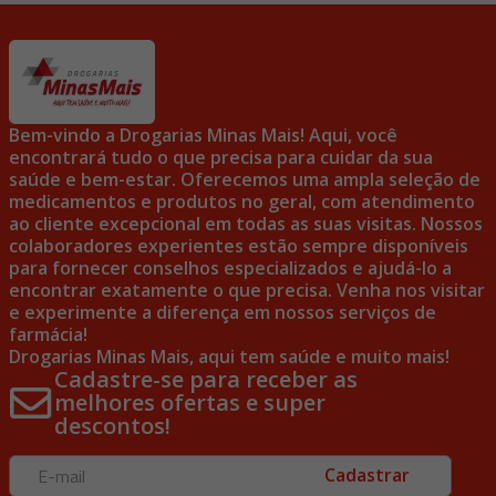
Bem-vindo a Drogarias Minas Mais! Aqui, você
encontrará tudo o que precisa para cuidar da sua
saúde e bem-estar. Oferecemos uma ampla seleção de
medicamentos e produtos no geral, com atendimento
ao cliente excepcional em todas as suas visitas. Nossos
colaboradores experientes estão sempre disponíveis
para fornecer conselhos especializados e ajudá-lo a
encontrar exatamente o que precisa. Venha nos visitar
e experimente a diferença em nossos serviços de
farmácia!
Drogarias Minas Mais, aqui tem saúde e muito mais!
Cadastre-se para receber as
melhores ofertas e super
descontos!
Cadastrar