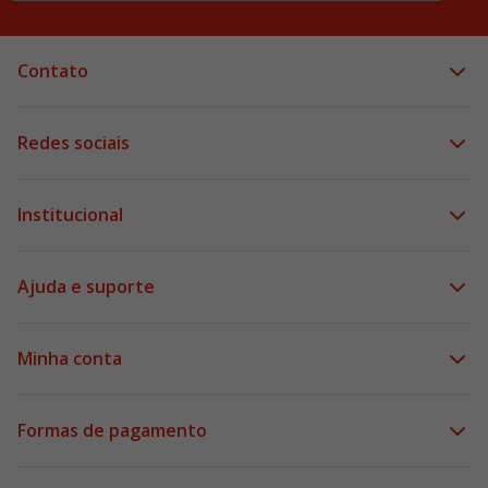
Contato
Redes sociais
Institucional
Ajuda e suporte
Minha conta
Formas de pagamento