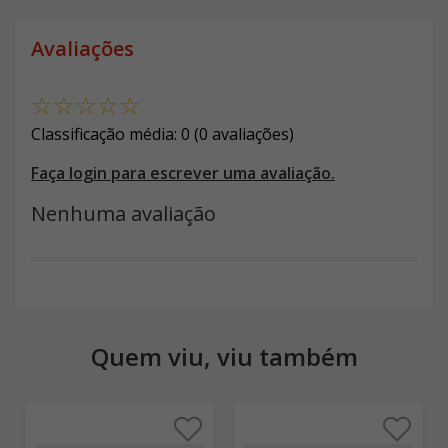
Avaliações
☆
☆
☆
☆
☆
Classificação média: 0
(0 avaliações)
Faça login para escrever uma avaliação.
Nenhuma avaliação
Quem viu, viu também