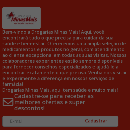
Bem-vindo a Drogarias Minas Mais! Aqui, você
encontrará tudo o que precisa para cuidar da sua
saúde e bem-estar. Oferecemos uma ampla seleção de
medicamentos e produtos no geral, com atendimento
ao cliente excepcional em todas as suas visitas. Nossos
colaboradores experientes estão sempre disponíveis
para fornecer conselhos especializados e ajudá-lo a
encontrar exatamente o que precisa. Venha nos visitar
e experimente a diferença em nossos serviços de
farmácia!
Drogarias Minas Mais, aqui tem saúde e muito mais!
Cadastre-se para receber as
melhores ofertas e super
descontos!
Cadastrar