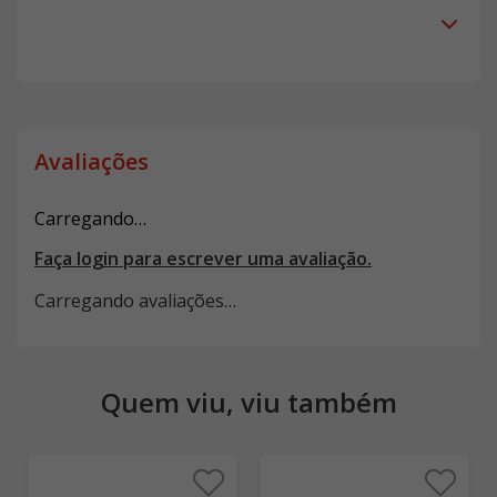
Avaliações
Carregando…
Faça login para escrever uma avaliação.
Carregando avaliações…
Quem viu, viu também