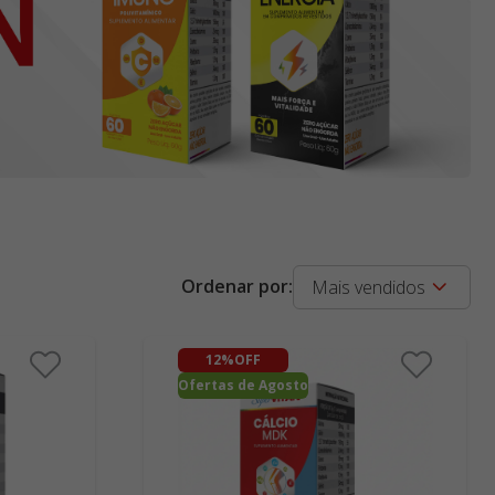
Mais vendidos
12%
OFF
Ofertas de Agosto