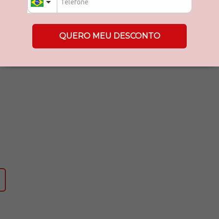
QUERO MEU DESCONTO