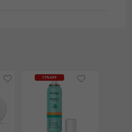
17%
OFF