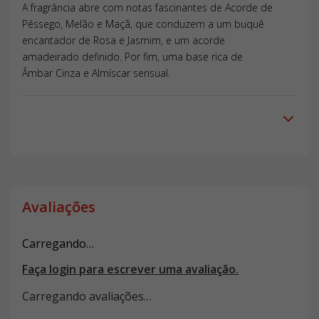
A fragrância abre com notas fascinantes de Acorde de
Pêssego, Melão e Maçã, que conduzem a um buquê
encantador de Rosa e Jasmim, e um acorde
amadeirado definido. Por fim, uma base rica de
Âmbar Cinza e Almíscar sensual.
Avaliações
Carregando…
Faça login para escrever uma avaliação.
Carregando avaliações…