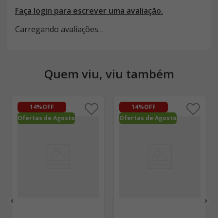
Faça login para escrever uma avaliação.
Carregando avaliações…
Quem viu, viu também
14%
OFF
14%
OFF
Ofertas de Agosto
Ofertas de Agosto