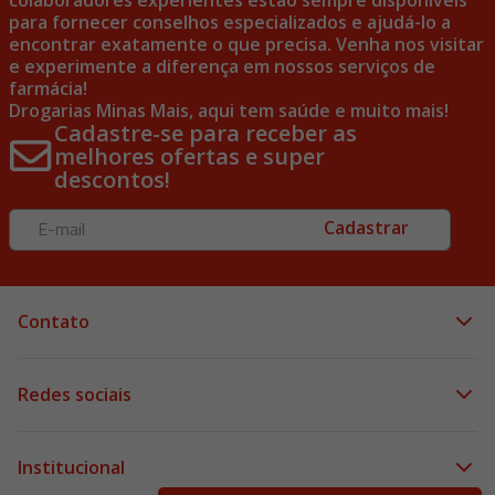
para fornecer conselhos especializados e ajudá-lo a
encontrar exatamente o que precisa. Venha nos visitar
e experimente a diferença em nossos serviços de
farmácia!
Drogarias Minas Mais, aqui tem saúde e muito mais!
Cadastre-se para receber as
melhores ofertas e super
descontos!
Cadastrar
Contato
Redes sociais
Institucional