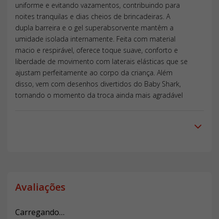
uniforme e evitando vazamentos, contribuindo para
noites tranquilas e dias cheios de brincadeiras. A
dupla barreira e o gel superabsorvente mantêm a
umidade isolada internamente. Feita com material
macio e respirável, oferece toque suave, conforto e
liberdade de movimento com laterais elásticas que se
ajustam perfeitamente ao corpo da criança. Além
disso, vem com desenhos divertidos do Baby Shark,
tornando o momento da troca ainda mais agradável
Avaliações
Carregando…