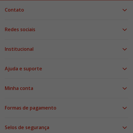
Contato
Redes sociais
Institucional
Ajuda e suporte
Minha conta
Formas de pagamento
Selos de segurança