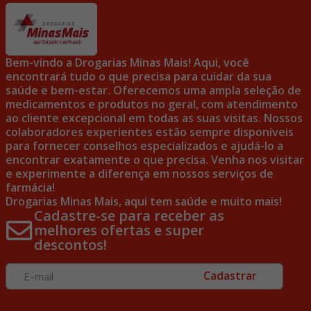
Bem-vindo a Drogarias Minas Mais! Aqui, você
encontrará tudo o que precisa para cuidar da sua
saúde e bem-estar. Oferecemos uma ampla seleção de
medicamentos e produtos no geral, com atendimento
ao cliente excepcional em todas as suas visitas. Nossos
colaboradores experientes estão sempre disponíveis
para fornecer conselhos especializados e ajudá-lo a
encontrar exatamente o que precisa. Venha nos visitar
e experimente a diferença em nossos serviços de
farmácia!
Drogarias Minas Mais, aqui tem saúde e muito mais!
Cadastre-se para receber as
melhores ofertas e super
descontos!
Cadastrar