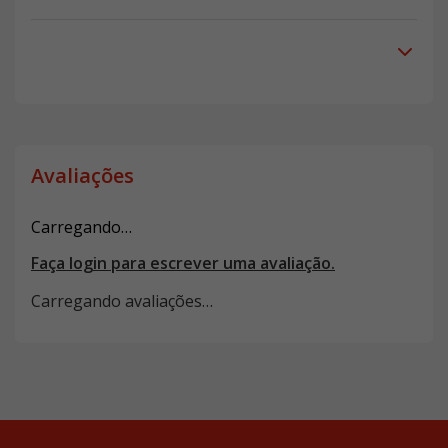
Avaliações
Carregando…
Faça login para escrever uma avaliação.
Carregando avaliações…