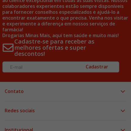
ao cliente excepcional em todas as suas visitas. Nossos
colaboradores experientes estão sempre disponíveis
para fornecer conselhos especializados e ajudá-lo a
encontrar exatamente o que precisa. Venha nos visitar
e experimente a diferença em nossos serviços de
farmácia!
Drogarias Minas Mais, aqui tem saúde e muito mais!
Cadastre-se para receber as
melhores ofertas e super
descontos!
Cadastrar
Contato
Redes sociais
Institucional